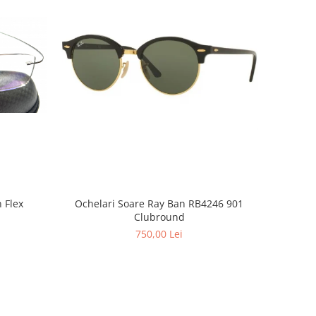
Ochelari Soare Ray Ban RB4246 901
Clubround
750,00 Lei