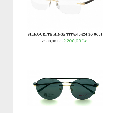
SILHOUETTE HINGE TITAN 5424 20 6051 PLA
2.200,00 Lei
2.800,00 Lei