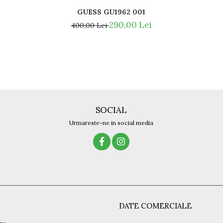
GUESS GU1962 001
290,00 Lei
400,00 Lei
SOCIAL
Urmareste-ne in social media
DATE COMERCIALE