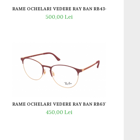
RAME OCHELARI VEDERE RAY BAN RB4340V 2000
500,00 Lei
RAME OCHELARI VEDERE RAY BAN RB6375 2982
450,00 Lei