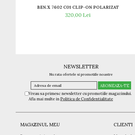
BEN.X 7602 C01 CLIP-ON POLARIZAT
320,00 Lei
NEWSLETTER
Nu rata ofertele si promotiile noastre
Vreau sa primesc newsletter cu promotiile magazinului.
Afla mai multe in
Politica de Confidentialitate
MAGAZINUL MEU
CLIENTI