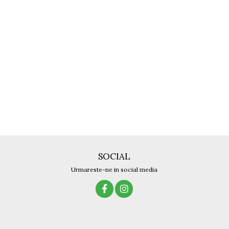
SOCIAL
Urmareste-ne in social media