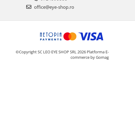
office@eye-shop.ro
©Copyright SC LEO EYE SHOP SRL 2026
Platforma E-
commerce by Gomag