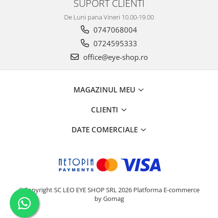
SUPORT CLIENTI
De Luni pana Vineri 10.00-19.00
0747068004
0724595333
office@eye-shop.ro
MAGAZINUL MEU
CLIENTI
DATE COMERCIALE
©Copyright SC LEO EYE SHOP SRL 2026
Platforma E-commerce
by Gomag