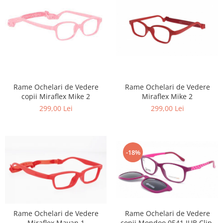
Rame Ochelari de Vedere
Rame Ochelari de Vedere
Miraflex Mike 2
copii Miraflex Mike 2
299,00 Lei
299,00 Lei
-18%
Rame Ochelari de Vedere
Rame Ochelari de Vedere
Miraflex Mayan 1
copii Mondoo 0541 JUB Clip-