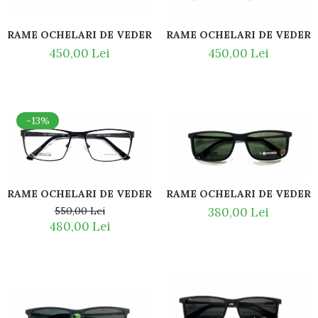
RAME OCHELARI DE VEDERE DIN TITAN POINT 4200 C3 " S
RAME OCHELARI DE VEDERE 
450,00 Lei
450,00 Lei
-13%
RAME OCHELARI DE VEDERE 
RAME OCHELARI DE VEDERE DIN TITAN POINT 4209 C1
380,00 Lei
550,00 Lei
480,00 Lei