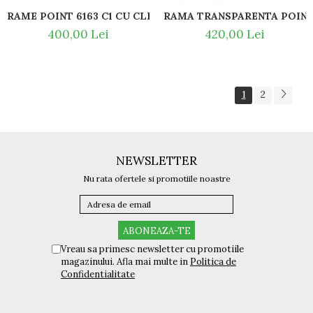
RAME POINT 6163 C1 CU CLIPON P
400,00 Lei
420,00 Lei
1
2
NEWSLETTER
Nu rata ofertele si promotiile noastre
Vreau sa primesc newsletter cu promotiile
magazinului. Afla mai multe in
Politica de
Confidentialitate