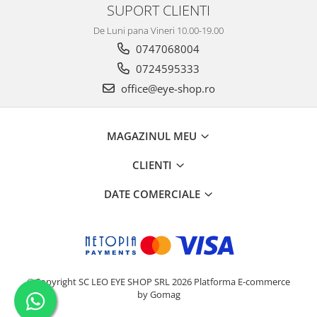
SUPORT CLIENTI
De Luni pana Vineri 10.00-19.00
0747068004
0724595333
office@eye-shop.ro
MAGAZINUL MEU
CLIENTI
DATE COMERCIALE
©Copyright SC LEO EYE SHOP SRL 2026
Platforma E-commerce
by Gomag