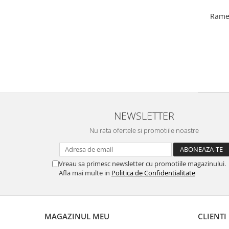
Rame 
NEWSLETTER
Nu rata ofertele si promotiile noastre
Vreau sa primesc newsletter cu promotiile magazinului.
Afla mai multe in
Politica de Confidentialitate
MAGAZINUL MEU
CLIENTI