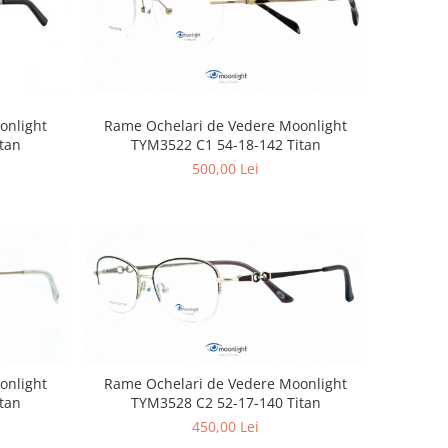
onlight
Rame Ochelari de Vedere Moonlight
tan
TYM3522 C1 54-18-142 Titan
500,00 Lei
onlight
Rame Ochelari de Vedere Moonlight
tan
TYM3528 C2 52-17-140 Titan
450,00 Lei