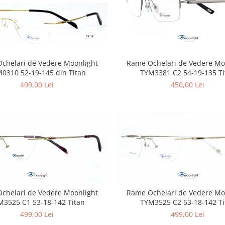
elari de Vedere Moonlight
Rame Ochelari de Vedere Mo
0310 52-19-145 din Titan
TYM3381 C2 54-19-135 Ti
499,00 Lei
450,00 Lei
chelari de Vedere Moonlight
Rame Ochelari de Vedere Mo
M3525 C1 53-18-142 Titan
TYM3525 C2 53-18-142 Ti
499,00 Lei
499,00 Lei