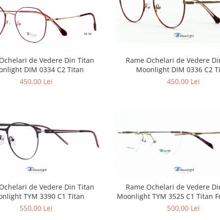
chelari de Vedere Din Titan
Rame Ochelari de Vedere Di
nlight DIM 0334 C2 Titan
Moonlight DIM 0336 C2 T
450,00 Lei
450,00 Lei
chelari de Vedere Din Titan
Rame Ochelari de Vedere Di
nlight TYM 3390 C1 Titan
Moonlight TYM 3525 C1 Titan 
550,00 Lei
500,00 Lei