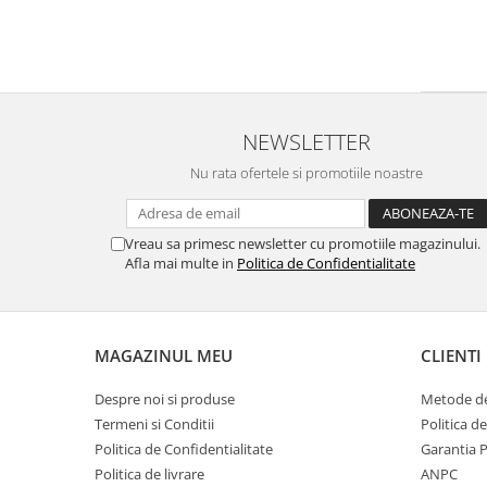
NEWSLETTER
Nu rata ofertele si promotiile noastre
Vreau sa primesc newsletter cu promotiile magazinului.
Afla mai multe in
Politica de Confidentialitate
MAGAZINUL MEU
CLIENTI
Despre noi si produse
Metode de
Termeni si Conditii
Politica d
Politica de Confidentialitate
Garantia 
Politica de livrare
ANPC