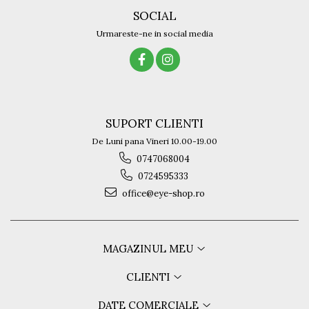
SOCIAL
Urmareste-ne in social media
SUPORT CLIENTI
De Luni pana Vineri 10.00-19.00
0747068004
0724595333
office@eye-shop.ro
MAGAZINUL MEU
CLIENTI
DATE COMERCIALE