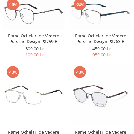
-15%
-28%
Rame Ochelari de Vedere
Rame Ochelari de Vedere
Porsche Design P8759 B
Porsche Design P8763 B
1.300,00 Lei
1.450,00 Lei
1.100,00 Lei
1.050,00 Lei
-13%
-13%
Rame Ochelari de Vedere
Rame Ochelari de Vedere