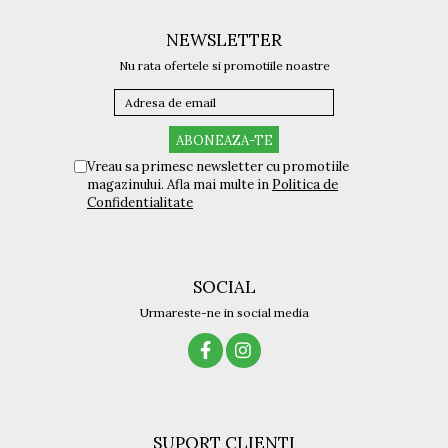
NEWSLETTER
Nu rata ofertele si promotiile noastre
Vreau sa primesc newsletter cu promotiile
magazinului. Afla mai multe in
Politica de
Confidentialitate
SOCIAL
Urmareste-ne in social media
SUPORT CLIENTI