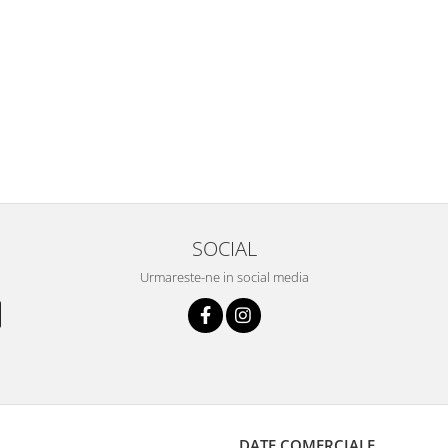
SOCIAL
Urmareste-ne in social media
DATE COMERCIALE