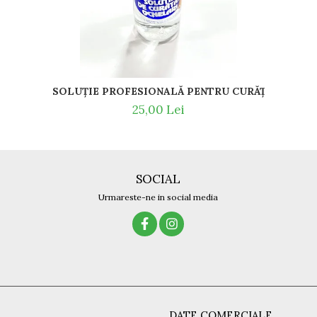
25,00 Lei
SOCIAL
Urmareste-ne in social media
DATE COMERCIALE