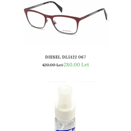
DIESEL DL5122 067
280,00 Lei
420,00 Lei