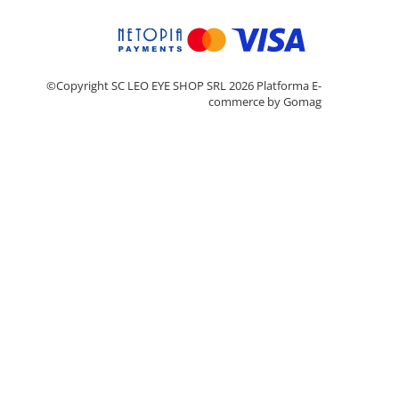
©Copyright SC LEO EYE SHOP SRL 2026
Platforma E-
commerce by Gomag