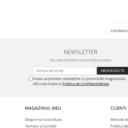
Lichidare 
NEWSLETTER
Nu rata ofertele si promotiile noastre
Vreau sa primesc newsletter cu promotiile magazinului.
Afla mai multe in
Politica de Confidentialitate
MAGAZINUL MEU
CLIENTI
Despre noi si produse
Metode de
Termeni si Conditii
Politica d