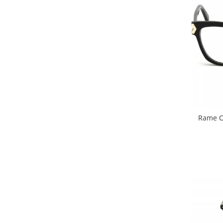
Rame Ochel