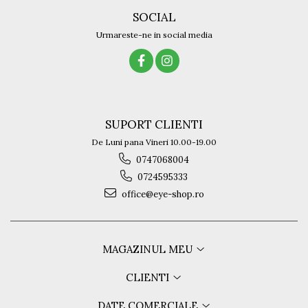
SOCIAL
Urmareste-ne in social media
SUPORT CLIENTI
De Luni pana Vineri 10.00-19.00
0747068004
0724595333
office@eye-shop.ro
MAGAZINUL MEU
CLIENTI
DATE COMERCIALE