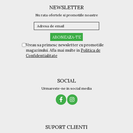
NEWSLETTER
Nu rata ofertele si promotiile noastre
Vreau sa primesc newsletter cu promotiile
magazinului. Afla mai multe in
Politica de
Confidentialitate
SOCIAL
Urmareste-ne in social media
SUPORT CLIENTI