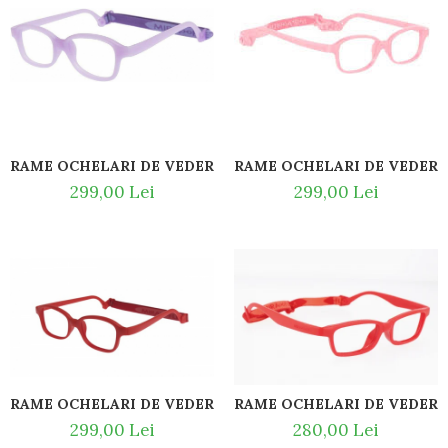
RAME OCHELARI DE VEDERE MIRAFLEX MIKE 0
299,00 Lei
299,00 Lei
RAME OCHELARI DE VEDERE MIRAFLEX MIKE 2
RAME OCHELARI DE VEDERE
299,00 Lei
280,00 Lei