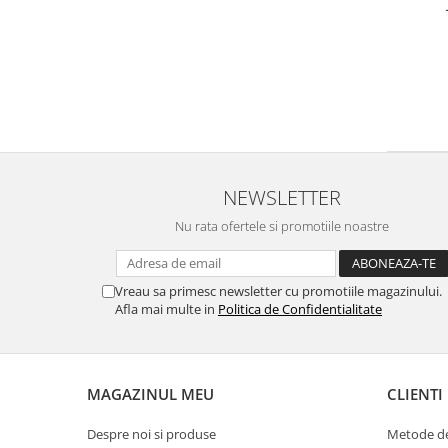
NEWSLETTER
Nu rata ofertele si promotiile noastre
Vreau sa primesc newsletter cu promotiile magazinului.
Afla mai multe in
Politica de Confidentialitate
MAGAZINUL MEU
CLIENTI
Despre noi si produse
Metode de