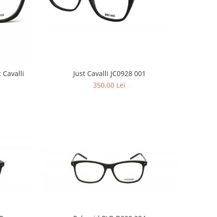
Just Cavalli JC0928 001
350,00 Lei