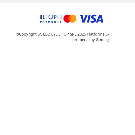
©Copyright SC LEO EYE SHOP SRL 2026
Platforma E-
commerce by Gomag