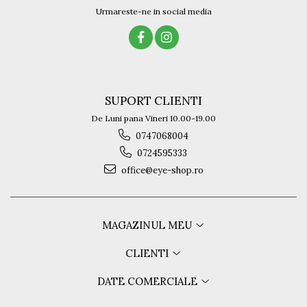
Urmareste-ne in social media
SUPORT CLIENTI
De Luni pana Vineri 10.00-19.00
0747068004
0724595333
office@eye-shop.ro
MAGAZINUL MEU
CLIENTI
DATE COMERCIALE