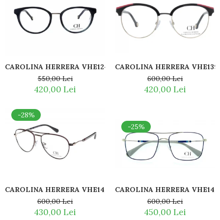
CAROLINA HERRERA VHE124 06DQ
CAROLINA HERRERA VHE139
550,00 Lei
600,00 Lei
420,00 Lei
420,00 Lei
-28%
-25%
CAROLINA HERRERA VHE142 0K07
CAROLINA HERRERA VHE143 
600,00 Lei
600,00 Lei
430,00 Lei
450,00 Lei