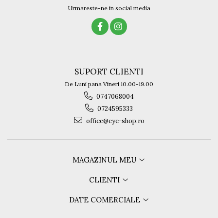
Urmareste-ne in social media
SUPORT CLIENTI
De Luni pana Vineri 10.00-19.00
0747068004
0724595333
office@eye-shop.ro
MAGAZINUL MEU
CLIENTI
DATE COMERCIALE