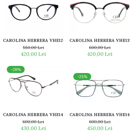
CAROLINA HERRERA VHE124 06DQ
CAROLINA HERRERA VHE139
550,00 Lei
600,00 Lei
420,00 Lei
420,00 Lei
-28%
-25%
CAROLINA HERRERA VHE142 0K07
CAROLINA HERRERA VHE143 
600,00 Lei
600,00 Lei
430,00 Lei
450,00 Lei