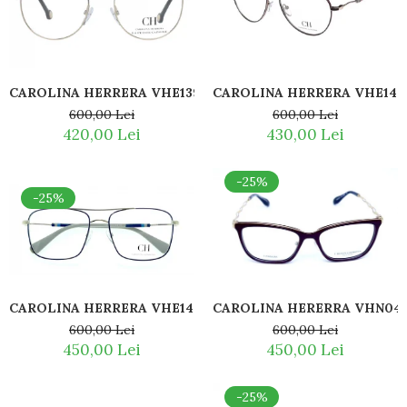
CAROLINA HERRERA VHE139L 0301
CAROLINA HERRERA VHE142
600,00 Lei
600,00 Lei
420,00 Lei
430,00 Lei
-25%
-25%
CAROLINA HERRERA VHE143 0538
CAROLINA HERERRA VHN047
600,00 Lei
600,00 Lei
450,00 Lei
450,00 Lei
-25%