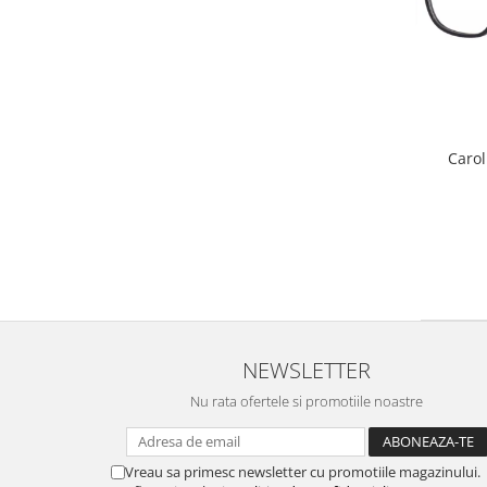
Caro
NEWSLETTER
Nu rata ofertele si promotiile noastre
Vreau sa primesc newsletter cu promotiile magazinului.