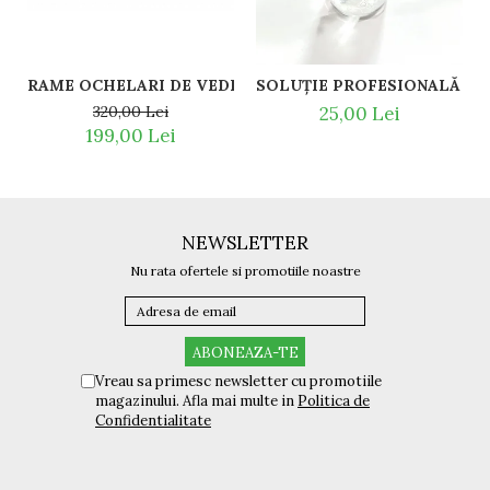
RAME OCHELARI DE VEDERE CONVERSE VCO059 01GP
320,00 Lei
25,00 Lei
199,00 Lei
NEWSLETTER
Nu rata ofertele si promotiile noastre
Vreau sa primesc newsletter cu promotiile
magazinului. Afla mai multe in
Politica de
Confidentialitate