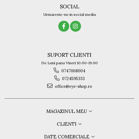
SOCIAL
Urmareste-ne in social media
SUPORT CLIENTI
De Luni pana Vineri 10.00-19.00
0747068004
0724595333
office@eye-shop.ro
MAGAZINUL MEU
CLIENTI
DATE COMERCIALE