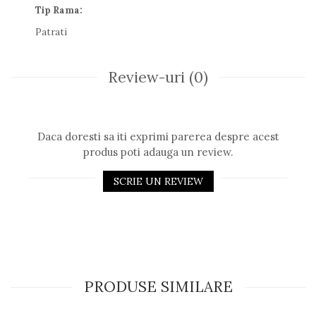
Tip Rama:
Patrati
Review-uri
(0)
Daca doresti sa iti exprimi parerea despre acest
produs poti adauga un review.
SCRIE UN REVIEW
PRODUSE SIMILARE