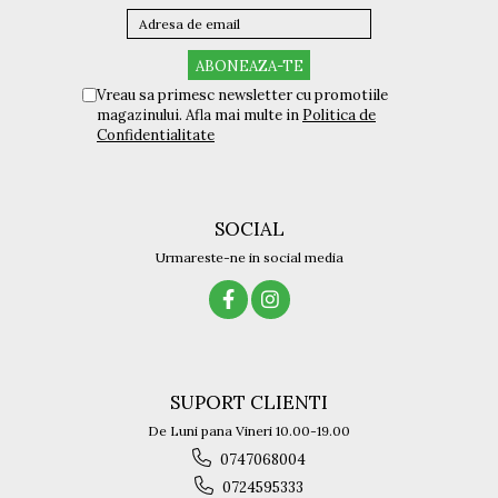
Vreau sa primesc newsletter cu promotiile
magazinului. Afla mai multe in
Politica de
Confidentialitate
SOCIAL
Urmareste-ne in social media
SUPORT CLIENTI
De Luni pana Vineri 10.00-19.00
0747068004
0724595333