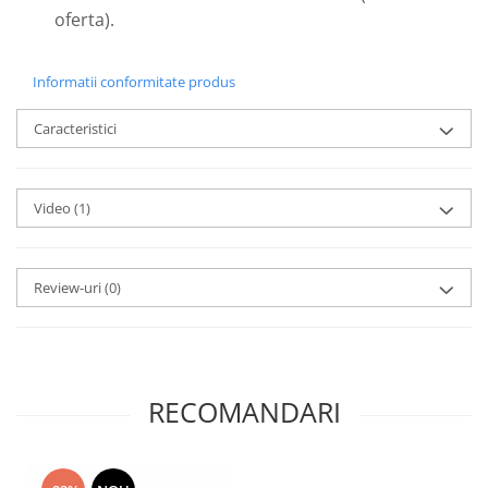
oferta).
Informatii conformitate produs
Caracteristici
Video
(1)
Review-uri
(0)
RECOMANDARI