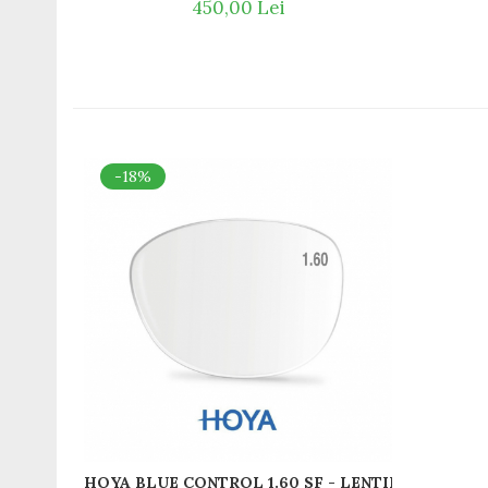
450,00 Lei
-18%
HOYA BLUE CONTROL 1.60 SF - LENTILE OCHELA