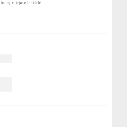
bine protejate, lentilele