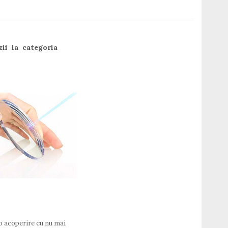
ii la categoria
 acoperire cu nu mai