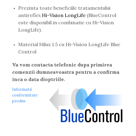
Prezinta toate beneficiile tratamentului
antireflex
Hi-Vision LongLife
(BlueControl
este disponibil in combinatie cu Hi-Vision
LongLife).
Material Hilux 1.5 cu Hi-Vision LongLife Blue
Control
Va vom contacta telefonic dupa primirea
comenzii dumneavoastra pentru a confirma
inca o data dioptriile.
Informatii
conformitate
produs