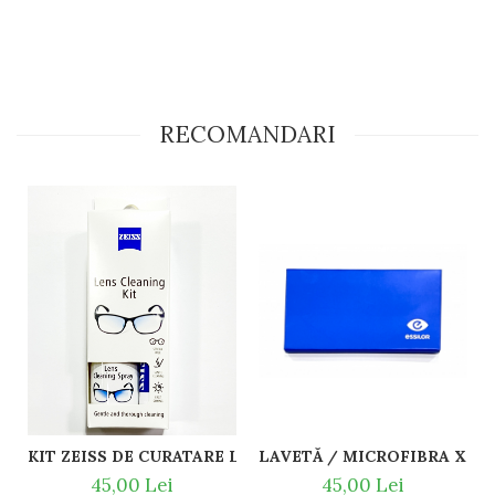
RECOMANDARI
KIT ZEISS DE
45,00 Lei
45,00 Lei