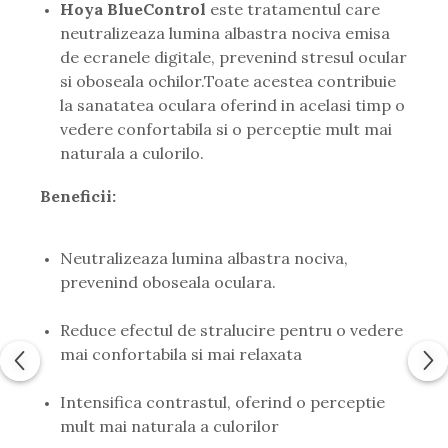
Hoya BlueControl
este tratamentul care
neutralizeaza lumina albastra nociva emisa
de ecranele digitale, prevenind stresul ocular
si oboseala ochilor.Toate acestea contribuie
la sanatatea oculara oferind in acelasi timp o
vedere confortabila si o perceptie mult mai
naturala a culorilo.
Beneficii:
Neutralizeaza lumina albastra nociva,
prevenind oboseala oculara.
Reduce efectul de stralucire pentru o vedere
mai confortabila si mai relaxata
Intensifica contrastul, oferind o perceptie
mult mai naturala a culorilor