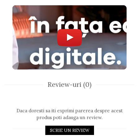
Review-uri
(0)
Daca doresti sa iti exprimi parerea despre acest
produs poti adauga un review.
SCRIE UN REVIEW