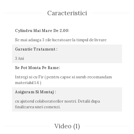
Caracteristici
Cylindru Mai Mare De 2.00:
Se mai adauga 3 zile lucratoare la timpul de livrare
Garantie Tratament :
3 Ani
Se Pot Monta Pe Rame:
Intregi si cu Fir ( pentru capse si surub recomandam
materialul 1.6 )
Asiguram Si Montaj :
cu ajutorul colaboratorilor nostri. Detalii dupa
finalizarea unei comenzi.
Video
(1)