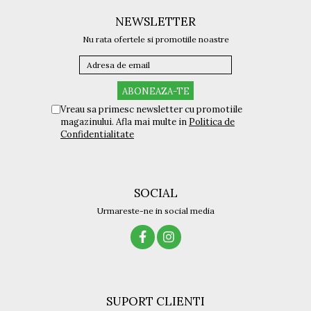
NEWSLETTER
Nu rata ofertele si promotiile noastre
Vreau sa primesc newsletter cu promotiile
magazinului. Afla mai multe in
Politica de
Confidentialitate
SOCIAL
Urmareste-ne in social media
SUPORT CLIENTI