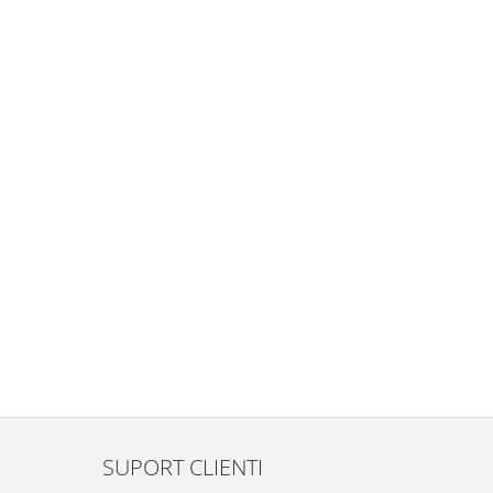
SUPORT CLIENTI