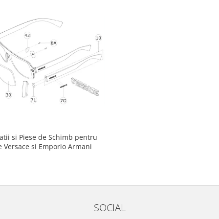
tii si Piese de Schimb pentru
rame Versace si Emporio Armani
SOCIAL