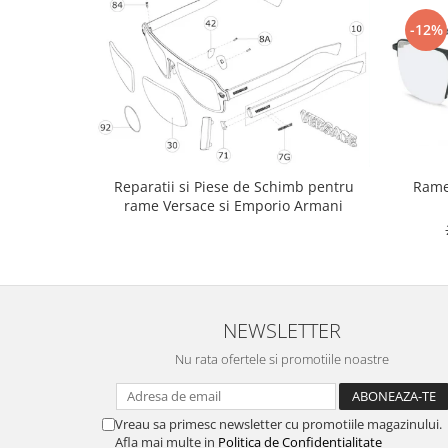
-12%
Rame
Reparatii si Piese de Schimb pentru
rame Versace si Emporio Armani
NEWSLETTER
Nu rata ofertele si promotiile noastre
Vreau sa primesc newsletter cu promotiile magazinului.
Afla mai multe in
Politica de Confidentialitate