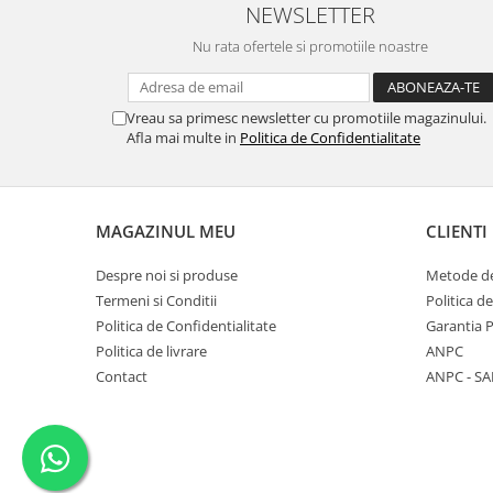
NEWSLETTER
Nu rata ofertele si promotiile noastre
Vreau sa primesc newsletter cu promotiile magazinului.
Afla mai multe in
Politica de Confidentialitate
MAGAZINUL MEU
CLIENTI
Despre noi si produse
Metode de
Termeni si Conditii
Politica d
Politica de Confidentialitate
Garantia 
Politica de livrare
ANPC
Contact
ANPC - SA