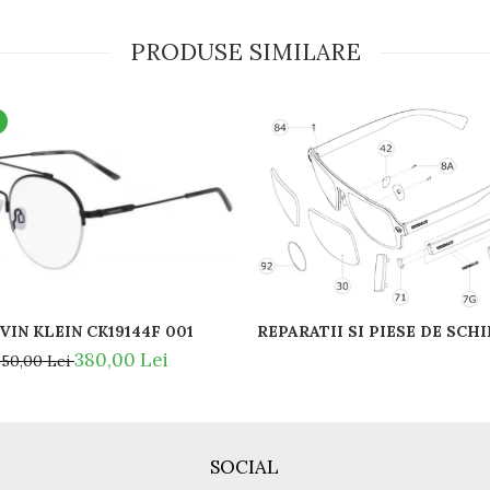
PRODUSE SIMILARE
VIN KLEIN CK19144F 001
380,00 Lei
550,00 Lei
SOCIAL