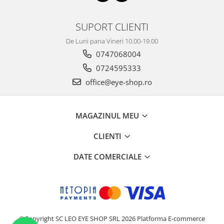
SUPORT CLIENTI
De Luni pana Vineri 10.00-19.00
0747068004
0724595333
office@eye-shop.ro
MAGAZINUL MEU
CLIENTI
DATE COMERCIALE
©Copyright SC LEO EYE SHOP SRL 2026
Platforma E-commerce