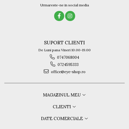
Urmareste-ne in social media
SUPORT CLIENTI
De Luni pana Vineri 10.00-19.00
0747068004
0724595333
office@eye-shop.ro
MAGAZINUL MEU
CLIENTI
DATE COMERCIALE