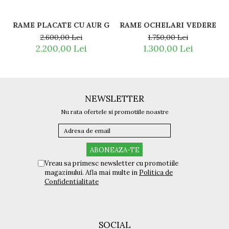
RAME OCHELARI VEDERE TIT
1.750,00 Lei
2.600,00 Lei
1.300,00 Lei
2.200,00 Lei
NEWSLETTER
Nu rata ofertele si promotiile noastre
Vreau sa primesc newsletter cu promotiile
magazinului. Afla mai multe in
Politica de
Confidentialitate
SOCIAL