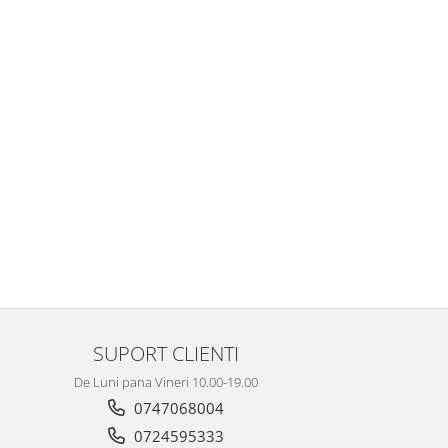
SUPORT CLIENTI
De Luni pana Vineri 10.00-19.00
0747068004
0724595333