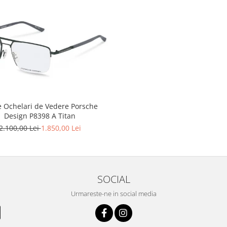
 Ochelari de Vedere Porsche
Design P8398 A Titan
2.100,00 Lei
1.850,00 Lei
SOCIAL
Urmareste-ne in social media