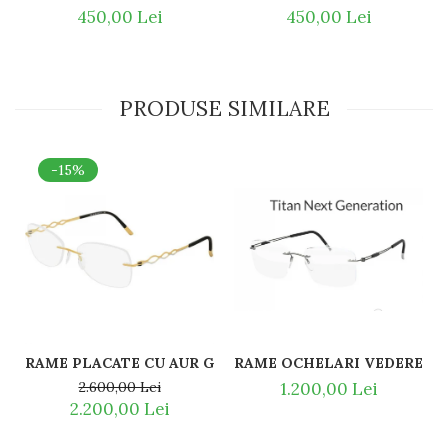
450,00 Lei
450,00 Lei
PRODUSE SIMILARE
-15%
RAME OCHELARI VEDERE TITA
1.200,00 Lei
2.600,00 Lei
2.200,00 Lei