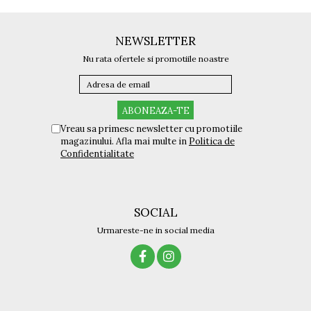
NEWSLETTER
Nu rata ofertele si promotiile noastre
Vreau sa primesc newsletter cu promotiile
magazinului. Afla mai multe in
Politica de
Confidentialitate
SOCIAL
Urmareste-ne in social media