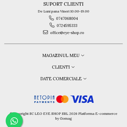
SUPORT CLIENTI
De Luni pana Vineri 10.00-19.00
0747068004
0724595333
office@eye-shop.ro
MAGAZINUL MEU
CLIENTI
DATE COMERCIALE
©Copyright SC LEO EYE SHOP SRL 2026
Platforma E-commerce
by Gomag