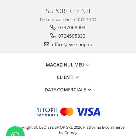
SUPORT CLIENTI
De Luni pana Vineri 10.00-19.00
0747068004
0724595333
office@eye-shop.ro
MAGAZINUL MEU
CLIENTI
DATE COMERCIALE
©Copyright SC LEO EYE SHOP SRL 2026
Platforma E-commerce
by Gomag