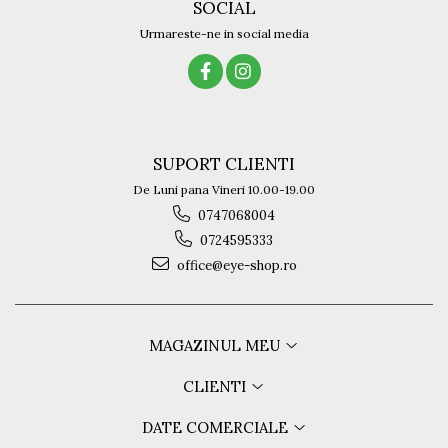
SOCIAL
Urmareste-ne in social media
SUPORT CLIENTI
De Luni pana Vineri 10.00-19.00
0747068004
0724595333
office@eye-shop.ro
MAGAZINUL MEU
CLIENTI
DATE COMERCIALE