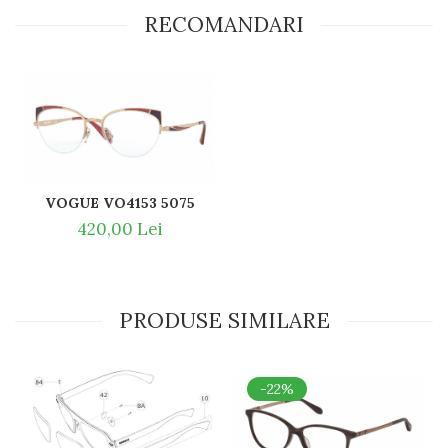
RECOMANDARI
VOGUE VO4153 5075
420,00 Lei
PRODUSE SIMILARE
-22%