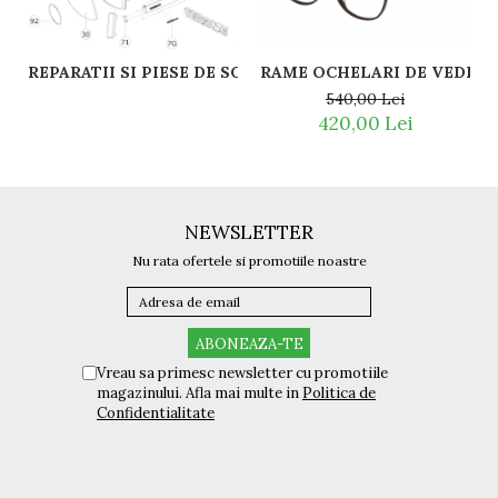
RAME OCHELARI DE VEDERE
540,00 Lei
420,00 Lei
NEWSLETTER
Nu rata ofertele si promotiile noastre
Vreau sa primesc newsletter cu promotiile
magazinului. Afla mai multe in
Politica de
Confidentialitate