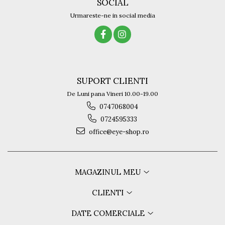
SOCIAL
Urmareste-ne in social media
SUPORT CLIENTI
De Luni pana Vineri 10.00-19.00
0747068004
0724595333
office@eye-shop.ro
MAGAZINUL MEU
CLIENTI
DATE COMERCIALE