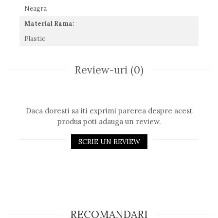
Neagra
Material Rama:
Plastic
Review-uri
(0)
Daca doresti sa iti exprimi parerea despre acest
produs poti adauga un review.
SCRIE UN REVIEW
RECOMANDARI