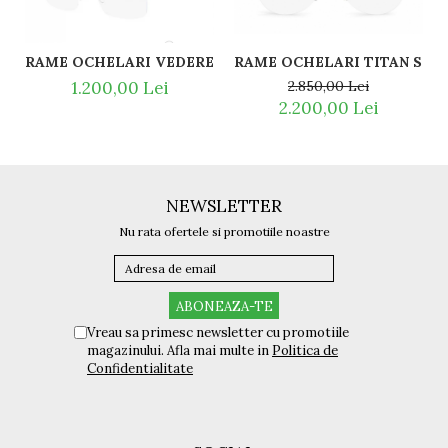
RAME OCHELARI VEDERE TITAN SILHOUETTE 5521 EZ 656
RAME OCHELARI TITAN SILHO
1.200,00 Lei
2.850,00 Lei
2.200,00 Lei
NEWSLETTER
Nu rata ofertele si promotiile noastre
Vreau sa primesc newsletter cu promotiile
magazinului. Afla mai multe in
Politica de
Confidentialitate