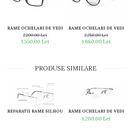
RAME OCHELARI DE VEDERE PORSCHE DESIGN P8260 A 
RAME OCHELARI DE VEDERE 
2.200,00 Lei
2.250,00 Lei
1.550,00 Lei
1.680,00 Lei
PRODUSE SIMILARE
REPARATII RAME SILHOUETTE ȘI COMENZI DE PIESE D
RAME OCHELARI DE VEDERE T
1.200,00 Lei