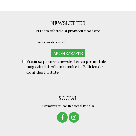
NEWSLETTER
Nu rata ofertele si promotiile noastre
Vreau sa primesc newsletter cu promotiile
magazinului. Afla mai multe in
Politica de
Confidentialitate
SOCIAL
Urmareste-ne in social media