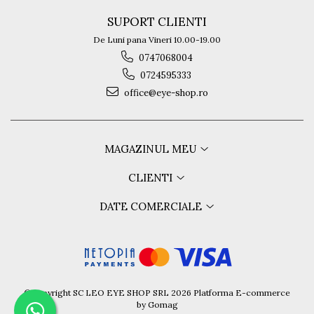
SUPORT CLIENTI
De Luni pana Vineri 10.00-19.00
0747068004
0724595333
office@eye-shop.ro
MAGAZINUL MEU
CLIENTI
DATE COMERCIALE
©Copyright SC LEO EYE SHOP SRL 2026
Platforma E-commerce
by Gomag