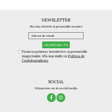
NEWSLETTER
Nu rata ofertele si promotiile noastre
Vreau sa primesc newsletter cu promotiile
magazinului. Afla mai multe in
Politica de
Confidentialitate
SOCIAL
Urmareste-ne in social media