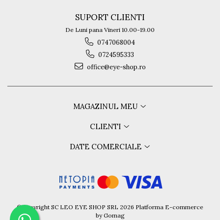
SUPORT CLIENTI
De Luni pana Vineri 10.00-19.00
0747068004
0724595333
office@eye-shop.ro
MAGAZINUL MEU
CLIENTI
DATE COMERCIALE
©Copyright SC LEO EYE SHOP SRL 2026
Platforma E-commerce
by Gomag