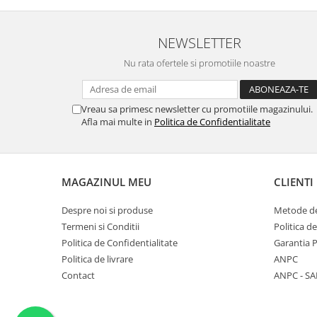
NEWSLETTER
Nu rata ofertele si promotiile noastre
Vreau sa primesc newsletter cu promotiile magazinului.
Afla mai multe in
Politica de Confidentialitate
MAGAZINUL MEU
CLIENTI
Despre noi si produse
Metode de
Termeni si Conditii
Politica d
Politica de Confidentialitate
Garantia 
Politica de livrare
ANPC
Contact
ANPC - SA