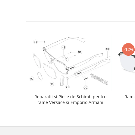
-12%
Rame
Reparatii si Piese de Schimb pentru
rame Versace si Emporio Armani