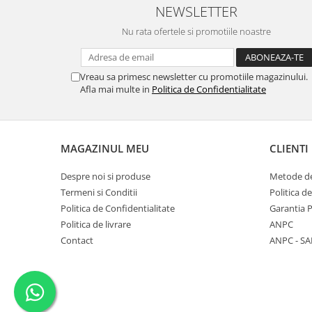
NEWSLETTER
Nu rata ofertele si promotiile noastre
Vreau sa primesc newsletter cu promotiile magazinului.
Afla mai multe in
Politica de Confidentialitate
MAGAZINUL MEU
CLIENTI
Despre noi si produse
Metode de
Termeni si Conditii
Politica d
Politica de Confidentialitate
Garantia 
Politica de livrare
ANPC
Contact
ANPC - SA