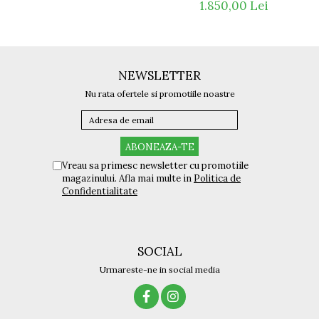
1.850,00 Lei
NEWSLETTER
Nu rata ofertele si promotiile noastre
Vreau sa primesc newsletter cu promotiile
magazinului. Afla mai multe in
Politica de
Confidentialitate
SOCIAL
Urmareste-ne in social media