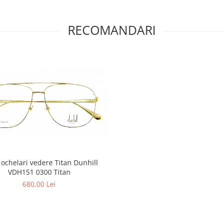
RECOMANDARI
ochelari vedere Titan Dunhill
VDH151 0300 Titan
680,00 Lei