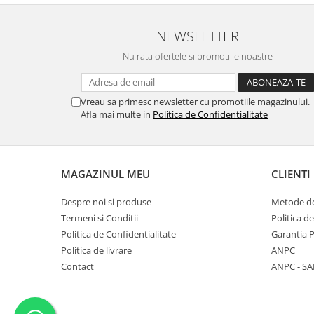
NEWSLETTER
Nu rata ofertele si promotiile noastre
Vreau sa primesc newsletter cu promotiile magazinului.
Afla mai multe in
Politica de Confidentialitate
MAGAZINUL MEU
CLIENTI
Despre noi si produse
Metode de
Termeni si Conditii
Politica d
Politica de Confidentialitate
Garantia 
Politica de livrare
ANPC
Contact
ANPC - SA