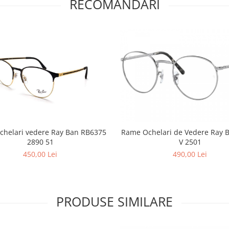
RECOMANDARI
chelari vedere Ray Ban RB6375
Rame Ochelari de Vedere Ray 
2890 51
V 2501
450,00 Lei
490,00 Lei
PRODUSE SIMILARE