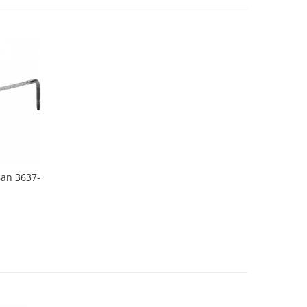
Ban 3637-