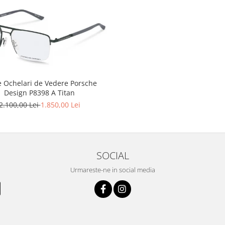
 Ochelari de Vedere Porsche
Design P8398 A Titan
2.100,00 Lei
1.850,00 Lei
SOCIAL
Urmareste-ne in social media