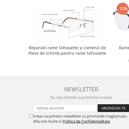
-12%
Reparatii rame Silhouette și comenzi de
Rame
Piese de schimb pentru rame Silhouette
NEWSLETTER
Nu rata ofertele si promotiile noastre
Vreau sa primesc newsletter cu promotiile magazinului.
Afla mai multe in
Politica de Confidentialitate