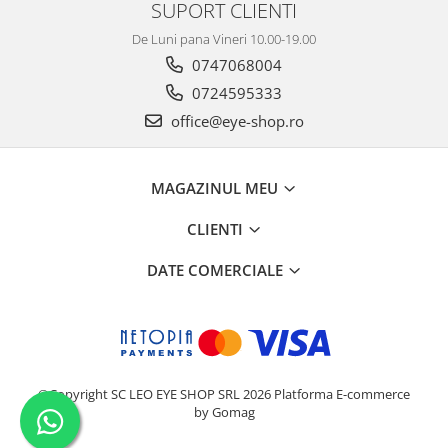
SUPORT CLIENTI
De Luni pana Vineri 10.00-19.00
0747068004
0724595333
office@eye-shop.ro
MAGAZINUL MEU
CLIENTI
DATE COMERCIALE
©Copyright SC LEO EYE SHOP SRL 2026
Platforma E-commerce
by Gomag